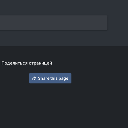
Поделиться страницей
Share this page