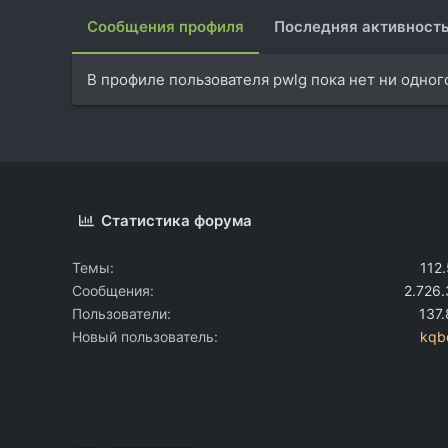
Сообщения профиля
Последняя активност
В профиле пользователя pwlg пока нет ни одног
Статистика форума
Темы
112
Сообщения
2.726
Пользователи
137
Новый пользователь
kqb