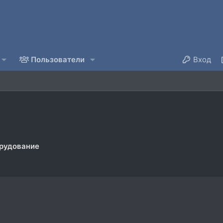
Пользователи
Вход
рудование