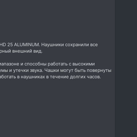
 HD 25 ALUMINUM. Наушники сохранили все
рный внешний вид.
апазоне и способны работать с высокими
умы и утечки звука. Чашки могут быть повернуты
ботать в наушниках в течение долгих часов.