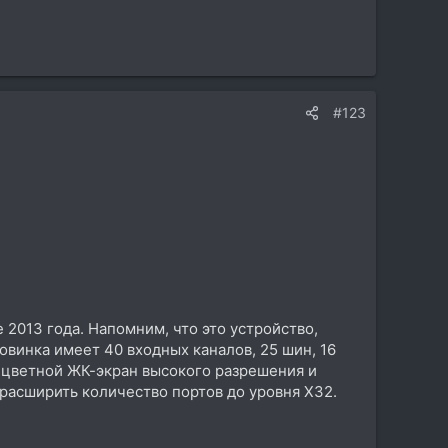
#123
2013 года. Напомним, что это устройство,
винка имеет 40 входных каналов, 25 шин, 16
 цветной ЖК-экран высокого разрешения и
 расширить количество портов до уровня X32.