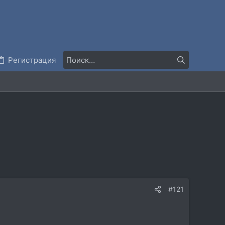
Регистрация
#121