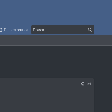
Регистрация
#1