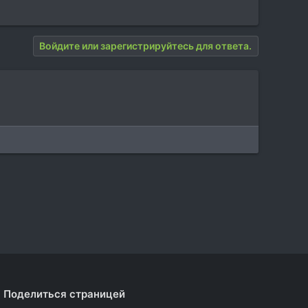
Войдите или зарегистрируйтесь для ответа.
Поделиться страницей