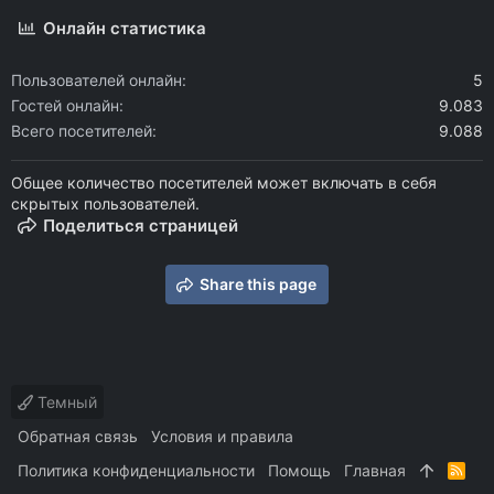
Онлайн статистика
Пользователей онлайн
5
Гостей онлайн
9.083
Всего посетителей
9.088
Общее количество посетителей может включать в себя
скрытых пользователей.
Поделиться страницей
Share this page
Темный
Обратная связь
Условия и правила
Политика конфиденциальности
Помощь
Главная
R
S