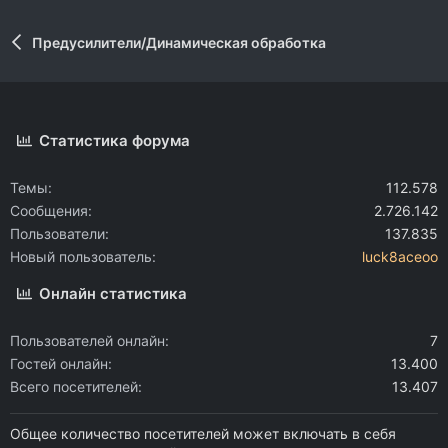
Предусилители/Динамическая обработка
Статистика форума
Темы
112.578
Сообщения
2.726.142
Пользователи
137.835
Новый пользователь
luck8aceoo
Онлайн статистика
Пользователей онлайн
7
Гостей онлайн
13.400
Всего посетителей
13.407
Общее количество посетителей может включать в себя