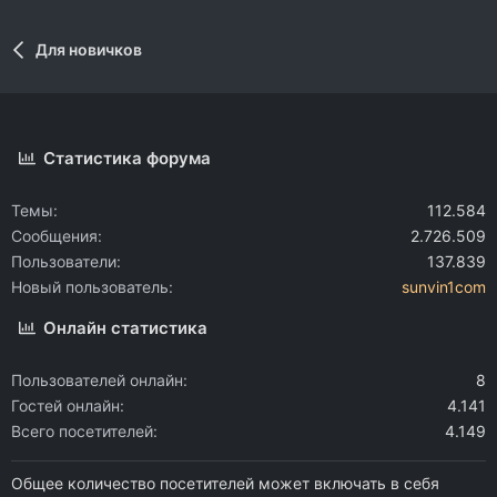
Для новичков
Статистика форума
Темы
112.584
Сообщения
2.726.509
Пользователи
137.839
Новый пользователь
sunvin1com
Онлайн статистика
Пользователей онлайн
8
Гостей онлайн
4.141
Всего посетителей
4.149
Общее количество посетителей может включать в себя