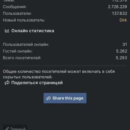
Сообщения
2.726.229
Пользователи
137.832
Новый пользователь
Dirk
Онлайн статистика
Пользователей онлайн
31
Гостей онлайн
5.262
Всего посетителей
5.293
Общее количество посетителей может включать в себя
скрытых пользователей.
Поделиться страницей
Share this page
Темный