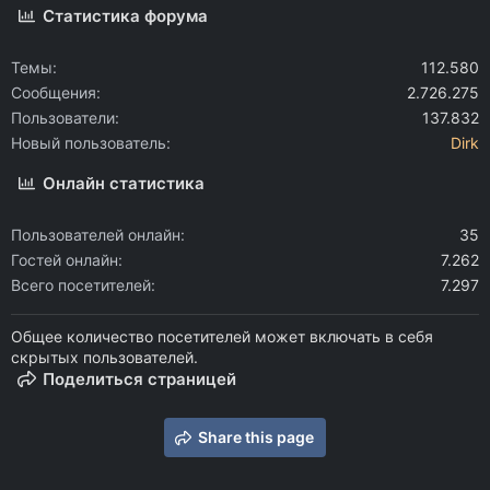
Статистика форума
Темы
112.580
Сообщения
2.726.275
Пользователи
137.832
Новый пользователь
Dirk
Онлайн статистика
Пользователей онлайн
35
Гостей онлайн
7.262
Всего посетителей
7.297
Общее количество посетителей может включать в себя
скрытых пользователей.
Поделиться страницей
Share this page