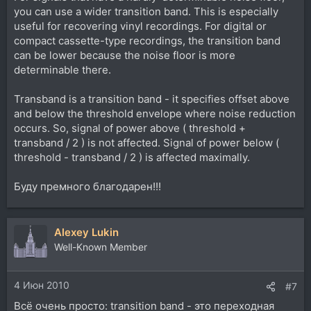
you can use a wider transition band. This is especially
useful for recovering vinyl recordings. For digital or
compact cassette-type recordings, the transition band
can be lower because the noise floor is more
determinable there.
Transband is a transition band - it specifies offset above
and below the threshold envelope where noise reduction
occurs. So, signal of power above ( threshold +
transband / 2 ) is not affected. Signal of power below (
threshold - transband / 2 ) is affected maximally.
Буду премного благодарен!!!
Alexey Lukin
Well-Known Member
4 Июн 2010
#7
Всё очень просто: transition band - это переходная