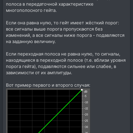
полоса в передаточной характеристике
многополосного гейта.
Если она равна нулю, то гейт имеет жёсткий порог:
все сигналы выше порога пропускаются без
изменений, а все сигналы ниже порога - подавляются
на заданную величину.
Если переходная полоса не равна нулю, то сигналы,
находящиеся в переходной полосе (т.е. вблизи уровня
порога гейта), подавляются сильнее или слабее, в
зависимости от их амплитуды.
Вот пример первого и второго случая: