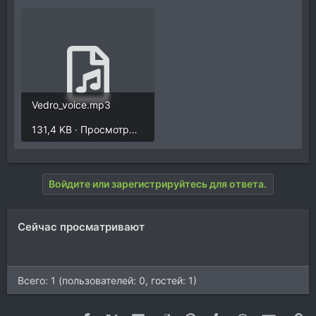
Vedro_voice.mp3
131,4 KB · Просмотры: 214
Войдите или зарегистрируйтесь для ответа.
Сейчас просматривают
Всего: 1 (пользователей: 0, гостей: 1)