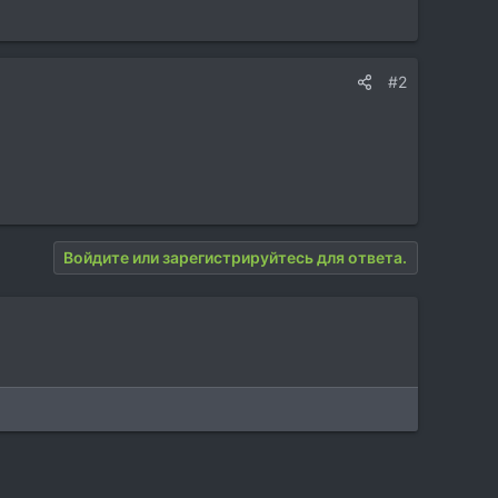
#2
Войдите или зарегистрируйтесь для ответа.