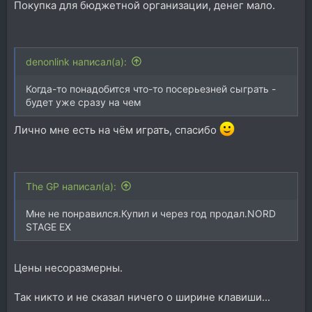
Покупка для бюджетной организации, денег мало.
denonlink написал(а):
Когда-то понадобится что-то посерьезней сыграть -
будет уже сразу на чем
Лично мне есть на чём играть, спасибо
The GP написал(а):
Мне не понравился.Купил и через год продал.NORD
STAGE EX
Цены несоразмерны.
Так никто и не сказал ничего о ширине клавиши...