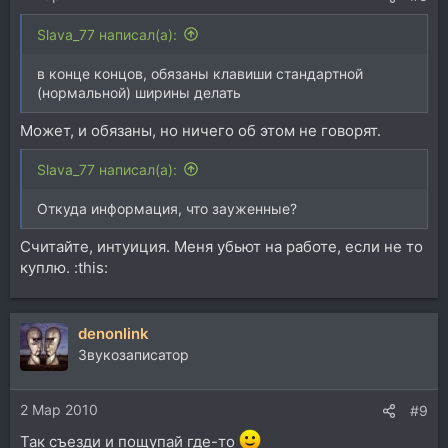
Slava_77 написал(а):
в конце концов, обязаны клавиши стандартной
(нормальной) ширины делать
Может, и обязаны, но ничего об этом не говорят.
Slava_77 написал(а):
Откуда информация, что зауженные?
Считайте, интуиция. Меня убьют на работе, если не то
куплю. :this:
denonlink
Звукозаписатор
2 Мар 2010
#9
Так съезди и пощупай где-то