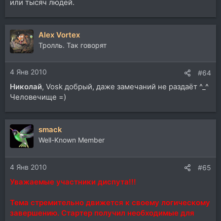
или тысяч людей.
Alex Vortex
Тролль. Так говорят
4 Янв 2010
#64
Николай
, Vosk добрый, даже замечаний не раздаёт ^_^
Человечище =)
smack
Well-Known Member
4 Янв 2010
#65
Уважаемые участники диспута!!!
Тема стремительно движется к своему логическому
завершению. Стартер получил необходимые для