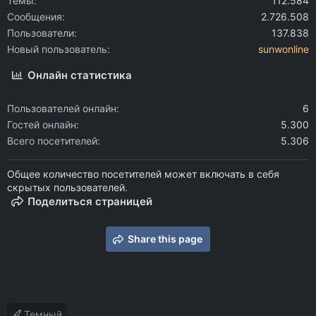
Темы
112.584
Сообщения
2.726.508
Пользователи
137.838
Новый пользователь
sunwonline
Онлайн статистика
Пользователей онлайн
6
Гостей онлайн
5.300
Всего посетителей
5.306
Общее количество посетителей может включать в себя
скрытых пользователей.
Поделиться страницей
Share this page
Темный