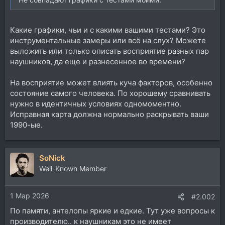
Какие графики, чьи и с какими вашими тестами? Это
инструментальные замеры или всё на слух? Можете
выложить или только описать восприятие разных пар
наушников, да еще и разнесенное во времени?
На восприятие может влиять куча факторов, особенно
состояние самого человека. По хорошему сравнивать
нужно в идентичных условиях одномоментно.
Исправная карта должна нормально раскрывать ваши
1990-ые.
SoNick
Well-Known Member
1 Мар 2026
#2.002
По памяти, антелопы яркие и едкие. Тут уже вопросы к
производителю.. к наушникам это не имеет