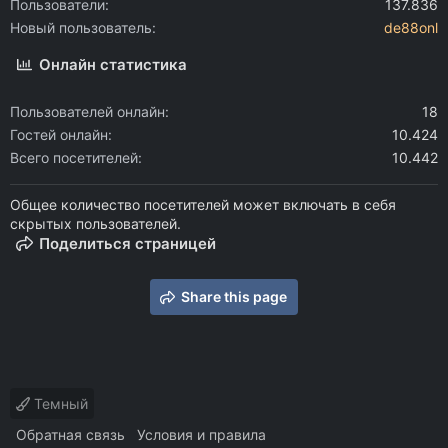
Пользователи
137.836
Новый пользователь
de88onl
Онлайн статистика
Пользователей онлайн
18
Гостей онлайн
10.424
Всего посетителей
10.442
Общее количество посетителей может включать в себя
скрытых пользователей.
Поделиться страницей
Share this page
Темный
Обратная связь
Условия и правила