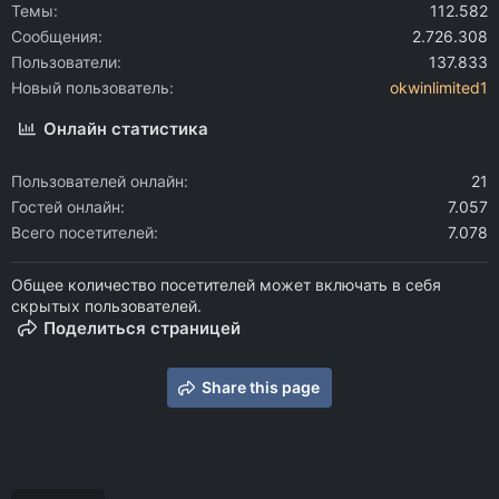
Темы
112.582
Сообщения
2.726.308
Пользователи
137.833
Новый пользователь
okwinlimited1
Онлайн статистика
Пользователей онлайн
21
Гостей онлайн
7.057
Всего посетителей
7.078
Общее количество посетителей может включать в себя
скрытых пользователей.
Поделиться страницей
Share this page