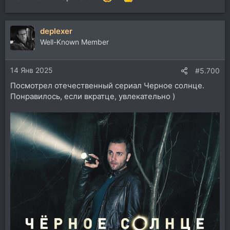
deplexer
Well-Known Member
14 Янв 2025
#5.700
Посмотрел отечественный сериал Черное солнце.
Понравилось, если вкратце, увлекательно )