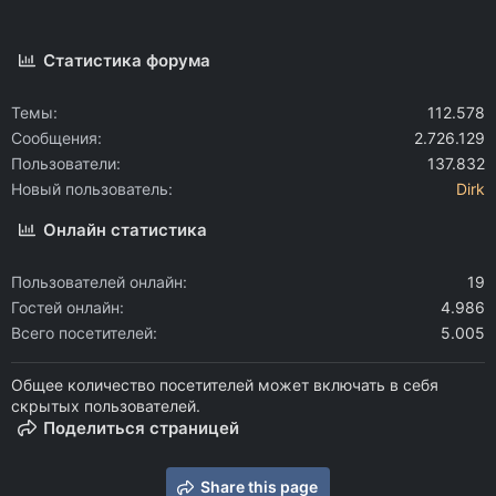
Статистика форума
Темы
112.578
Сообщения
2.726.129
Пользователи
137.832
Новый пользователь
Dirk
Онлайн статистика
Пользователей онлайн
19
Гостей онлайн
4.986
Всего посетителей
5.005
Общее количество посетителей может включать в себя
скрытых пользователей.
Поделиться страницей
Share this page