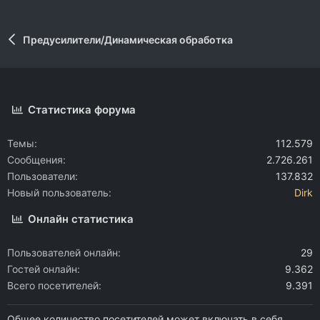
Предусилители/Динамическая обработка
Статистика форума
Темы
112.579
Сообщения
2.726.261
Пользователи
137.832
Новый пользователь
Dirk
Онлайн статистика
Пользователей онлайн
29
Гостей онлайн
9.362
Всего посетителей
9.391
Общее количество посетителей может включать в себя