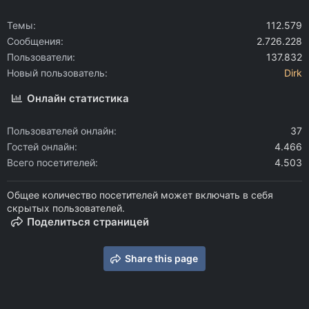
Темы
112.579
Сообщения
2.726.228
Пользователи
137.832
Новый пользователь
Dirk
Онлайн статистика
Пользователей онлайн
37
Гостей онлайн
4.466
Всего посетителей
4.503
Общее количество посетителей может включать в себя
скрытых пользователей.
Поделиться страницей
Share this page