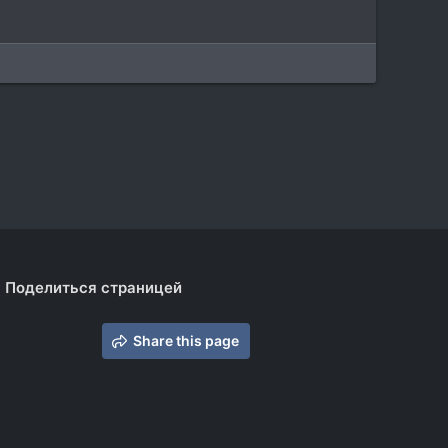
Поделиться страницей
Share this page