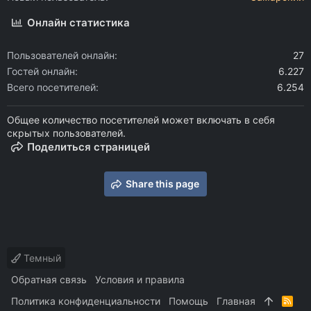
Онлайн статистика
Пользователей онлайн
27
Гостей онлайн
6.227
Всего посетителей
6.254
Общее количество посетителей может включать в себя
скрытых пользователей.
Поделиться страницей
Share this page
Темный
Обратная связь
Условия и правила
Политика конфиденциальности
Помощь
Главная
R