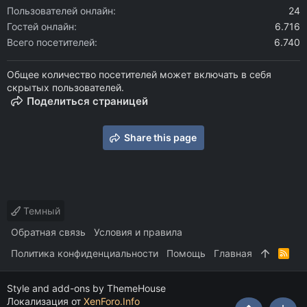
Пользователей онлайн
24
Гостей онлайн
6.716
Всего посетителей
6.740
Общее количество посетителей может включать в себя
скрытых пользователей.
Поделиться страницей
Share this page
Темный
Обратная связь
Условия и правила
Политика конфиденциальности
Помощь
Главная
R
S
S
Style and add-ons by ThemeHouse
Локализация от
XenForo.Info