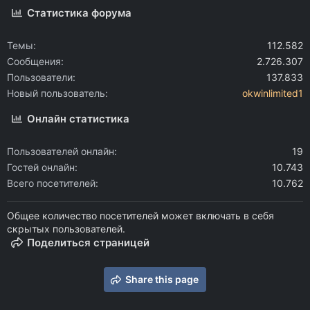
Статистика форума
Темы
112.582
Сообщения
2.726.307
Пользователи
137.833
Новый пользователь
okwinlimited1
Онлайн статистика
Пользователей онлайн
19
Гостей онлайн
10.743
Всего посетителей
10.762
Общее количество посетителей может включать в себя
скрытых пользователей.
Поделиться страницей
Share this page