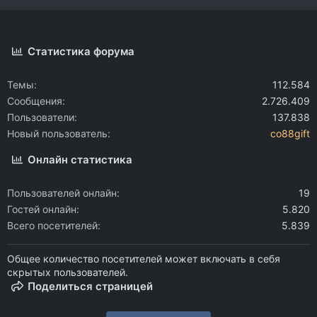
Статистика форума
Темы
112.584
Сообщения
2.726.409
Пользователи
137.838
Новый пользователь
co88gift
Онлайн статистика
Пользователей онлайн
19
Гостей онлайн
5.820
Всего посетителей
5.839
Общее количество посетителей может включать в себя
скрытых пользователей.
Поделиться страницей