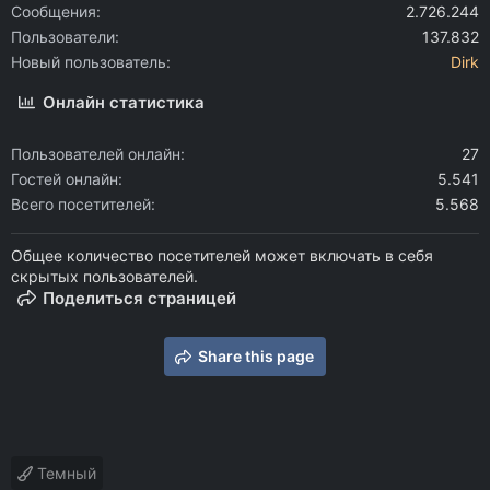
Сообщения
2.726.244
Пользователи
137.832
Новый пользователь
Dirk
Онлайн статистика
Пользователей онлайн
27
Гостей онлайн
5.541
Всего посетителей
5.568
Общее количество посетителей может включать в себя
скрытых пользователей.
Поделиться страницей
Share this page
Темный