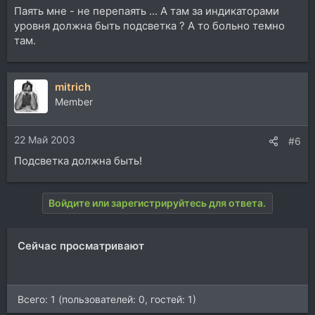
Паять мне - не перепаять ... А там за индикаторами
уровня должна быть подсветка ? А то больно темно
там.
mitrich
Member
22 Май 2003
#6
Подсветка должна быть!
Войдите или зарегистрируйтесь для ответа.
Сейчас просматривают
Всего: 1 (пользователей: 0, гостей: 1)