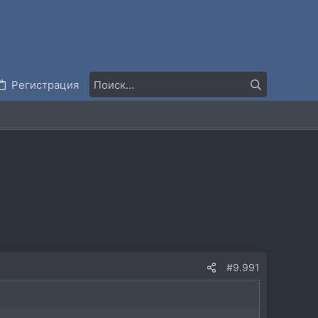
Регистрация
#9.991