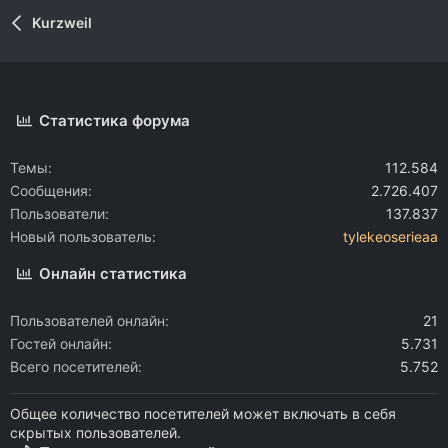
Kurzweil
Статистика форума
Темы
112.584
Сообщения
2.726.407
Пользователи
137.837
Новый пользователь
tylekeoserieaa
Онлайн статистика
Пользователей онлайн
21
Гостей онлайн
5.731
Всего посетителей
5.752
Общее количество посетителей может включать в себя
скрытых пользователей.