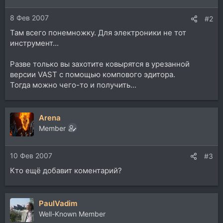
8 Фев 2007
#2
Там всего понемножку. Для электроники не тот
инструмент...
Разве только вы захотите ковырятся в урезанной
версии VAST с помощью компового эдитора.
Тогда можно чего-то и получить...
Arena
Member
10 Фев 2007
#3
Кто ещё добавит коментарий?
PaulVadim
Well-Known Member