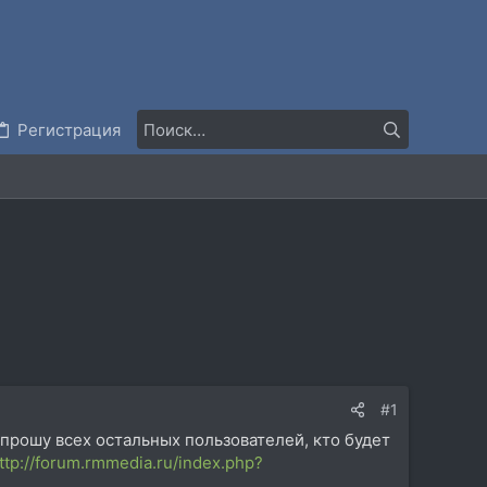
Регистрация
#1
 прошу всех остальных пользователей, кто будет
ttp://forum.rmmedia.ru/index.php?