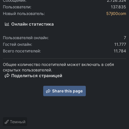
Сообщения
2.726.324
Пользователи
137.835
Новый пользователь
57jl00com
Онлайн статистика
Пользователей онлайн
7
Гостей онлайн
11.777
Всего посетителей
11.784
Общее количество посетителей может включать в себя
скрытых пользователей.
Поделиться страницей
Share this page
Темный