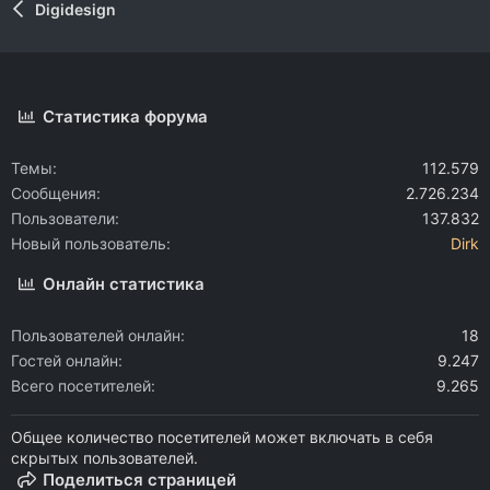
Digidesign
Статистика форума
Темы
112.579
Сообщения
2.726.234
Пользователи
137.832
Новый пользователь
Dirk
Онлайн статистика
Пользователей онлайн
18
Гостей онлайн
9.247
Всего посетителей
9.265
Общее количество посетителей может включать в себя
скрытых пользователей.
Поделиться страницей