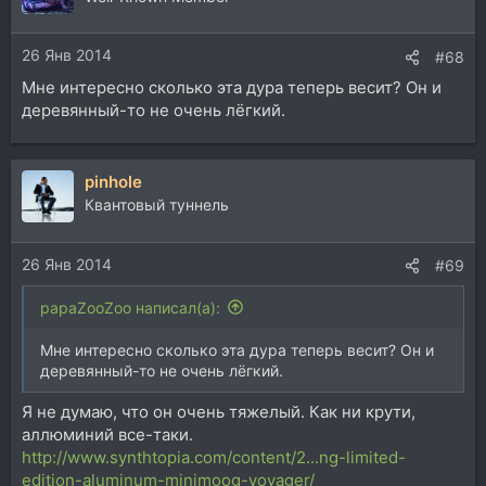
26 Янв 2014
#68
Мне интересно сколько эта дура теперь весит? Он и
деревянный-то не очень лёгкий.
pinhole
Квантовый туннель
26 Янв 2014
#69
papaZooZoo написал(а):
Мне интересно сколько эта дура теперь весит? Он и
деревянный-то не очень лёгкий.
Я не думаю, что он очень тяжелый. Как ни крути,
аллюминий все-таки.
http://www.synthtopia.com/content/2...ng-limited-
edition-aluminum-minimoog-voyager/