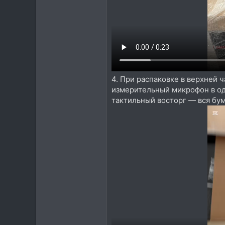
4. При распаковке в верхней 
измерительный микрофон в од
тактильный восторг — вся бум