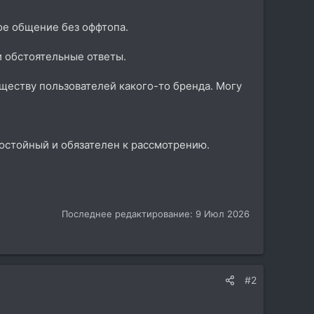
ое общение без оффтопа.
и обстоятельные ответы.
бществу пользователей какого-то бренда. Могу
достойный и обязателен к рассмотрению.
Последнее редактирование:
9 Июл 2026
#2