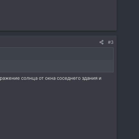
#3
тражение солнца от окна соседнего здания и