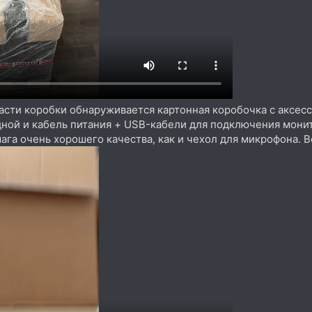
части коробки обнаруживается картонная коробочка с аксесс
ной и кабель питания + USB-кабели для подключения монит
ага очень хорошего качества, как и чехол для микрофона. 