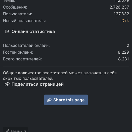
Темы
112.579
Сообщения
2.726.237
Пользователи
137.832
Новый пользователь
Dirk
Онлайн статистика
Пользователей онлайн
2
Гостей онлайн
8.229
Всего посетителей
8.231
Общее количество посетителей может включать в себя
скрытых пользователей.
Поделиться страницей
Share this page
Темный