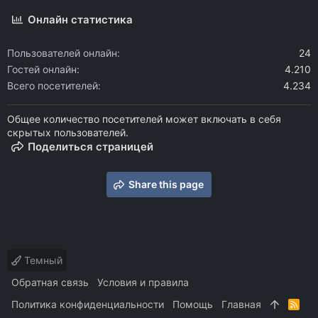
Онлайн статистика
Пользователей онлайн
24
Гостей онлайн
4.210
Всего посетителей
4.234
Общее количество посетителей может включать в себя
скрытых пользователей.
Поделиться страницей
Share this page
Темный
Обратная связь
Условия и правила
Политика конфиденциальности
Помощь
Главная
R
S