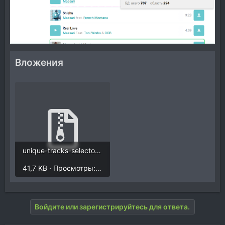
Вложения
unique-tracks-selector.zip
41,7 KB · Просмотры: 29
Войдите или зарегистрируйтесь для ответа.