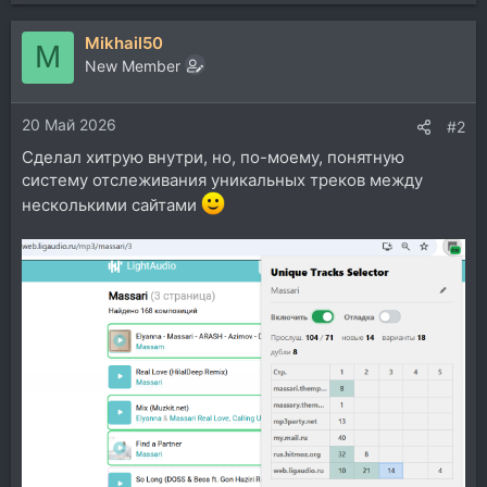
Mikhail50
M
New Member
20 Май 2026
#2
Сделал хитрую внутри, но, по-моему, понятную
систему отслеживания уникальных треков между
несколькими сайтами