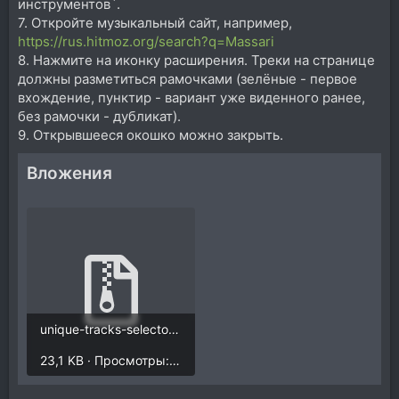
инструментов`.
7. Откройте музыкальный сайт, например,
https://rus.hitmoz.org/search?q=Massari
8. Нажмите на иконку расширения. Треки на странице
должны разметиться рамочками (зелёные - первое
вхождение, пунктир - вариант уже виденного ранее,
без рамочки - дубликат).
9. Открывшееся окошко можно закрыть.
Вложения
unique-tracks-selector.zip
23,1 KB · Просмотры: 38