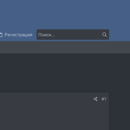
Регистрация
#1