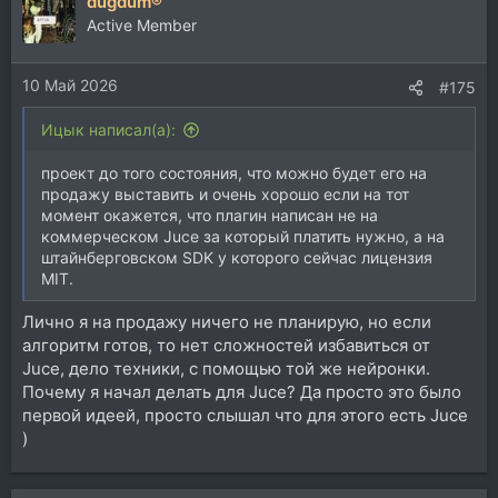
dugdum®
Active Member
10 Май 2026
#175
Ицык написал(а):
проект до того состояния, что можно будет его на
продажу выставить и очень хорошо если на тот
момент окажется, что плагин написан не на
коммерческом Juce за который платить нужно, а на
штайнберговском SDK у которого сейчас лицензия
MIT.
Лично я на продажу ничего не планирую, но если
алгоритм готов, то нет сложностей избавиться от
Juce, дело техники, с помощью той же нейронки.
Почему я начал делать для Juce? Да просто это было
первой идеей, просто слышал что для этого есть Juce
)