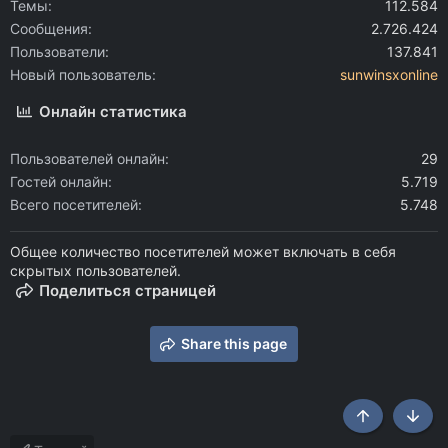
Темы
112.584
Сообщения
2.726.424
Пользователи
137.841
Новый пользователь
sunwinsxonline
Онлайн статистика
Пользователей онлайн
29
Гостей онлайн
5.719
Всего посетителей
5.748
Общее количество посетителей может включать в себя
скрытых пользователей.
Поделиться страницей
Share this page
Сверху
Снизу