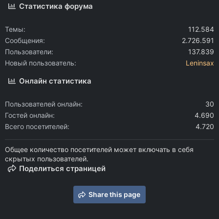
Статистика форума
Темы
112.584
Сообщения
2.726.591
Пользователи
137.839
Новый пользователь
Leninsax
Онлайн статистика
Пользователей онлайн
30
Гостей онлайн
4.690
Всего посетителей
4.720
Общее количество посетителей может включать в себя
скрытых пользователей.
Поделиться страницей
Share this page