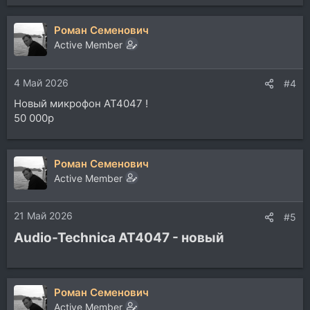
Роман Семенович
Active Member
4 Май 2026
#4
Новый микрофон AT4047 !
50 000р
Роман Семенович
Active Member
21 Май 2026
#5
Audio-Technica AT4047 - новый​
Роман Семенович
Active Member