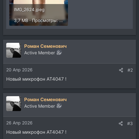
IMG_2624.jpeg
3,7 MB · Просмотры: 121
Роман Семенович
Active Member
20 Апр 2026
#2
Новый микрофон AT4047 !
Роман Семенович
Active Member
26 Апр 2026
#3
Новый микрофон AT4047 !