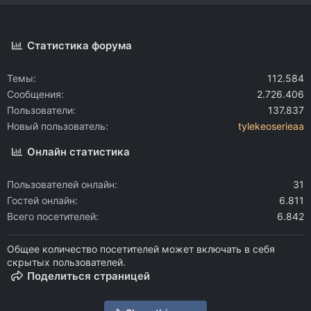
Статистика форума
Темы
112.584
Сообщения
2.726.406
Пользователи
137.837
Новый пользователь
tylekeoserieaa
Онлайн статистика
Пользователей онлайн
31
Гостей онлайн
6.811
Всего посетителей
6.842
Общее количество посетителей может включать в себя
скрытых пользователей.
Поделиться страницей