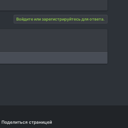
Войдите или зарегистрируйтесь для ответа.
Поделиться страницей