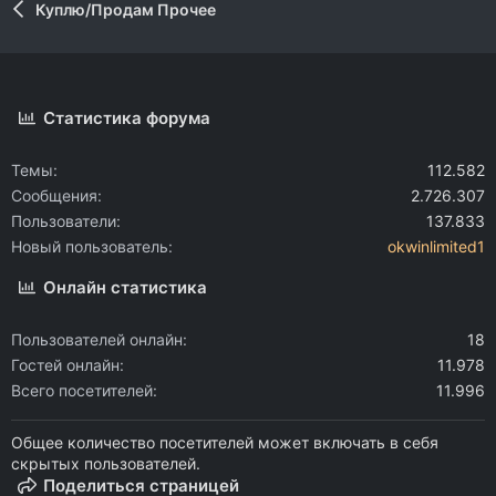
Куплю/Продам Прочее
Статистика форума
Темы
112.582
Сообщения
2.726.307
Пользователи
137.833
Новый пользователь
okwinlimited1
Онлайн статистика
Пользователей онлайн
18
Гостей онлайн
11.978
Всего посетителей
11.996
Общее количество посетителей может включать в себя
скрытых пользователей.
Поделиться страницей