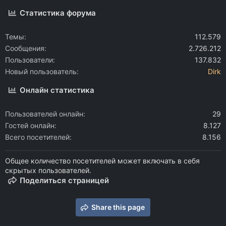
Статистика форума
Темы
112.579
Сообщения
2.726.212
Пользователи
137.832
Новый пользователь
Dirk
Онлайн статистика
Пользователей онлайн
29
Гостей онлайн
8.127
Всего посетителей
8.156
Общее количество посетителей может включать в себя
скрытых пользователей.
Поделиться страницей
Share this page