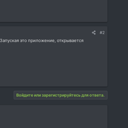
#2
 Запуская это приложение, открывается
Войдите или зарегистрируйтесь для ответа.