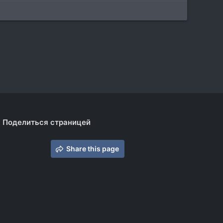
Поделиться страницей
Share this page