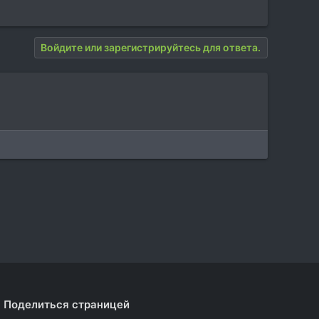
Войдите или зарегистрируйтесь для ответа.
Поделиться страницей