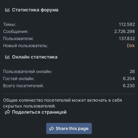
Статистика форума
Темы
112.582
Сообщения
2.726.298
Пользователи
137.832
Новый пользователь
Dirk
Онлайн статистика
Пользователей онлайн
26
Гостей онлайн
6.204
Всего посетителей
6.230
Общее количество посетителей может включать в себя
скрытых пользователей.
Поделиться страницей
Share this page