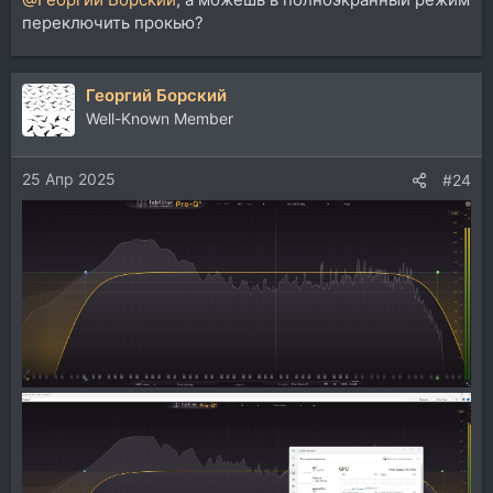
переключить прокью?
Георгий Борский
Well-Known Member
25 Апр 2025
#24