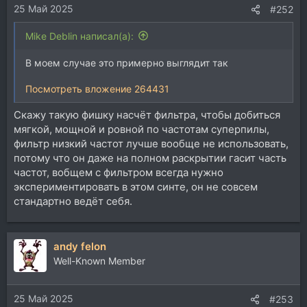
25 Май 2025
:
#252
Mike Deblin написал(а):
В моем случае это примерно выглядит так
Посмотреть вложение 264431
Скажу такую фишку насчёт фильтра, чтобы добиться
мягкой, мощной и ровной по частотам суперпилы,
фильтр низкий частот лучше вообще не использовать,
потому что он даже на полном раскрытии гасит часть
частот, вобщем с фильтром всегда нужно
экспериментировать в этом синте, он не совсем
стандартно ведёт себя.
andy felon
Well-Known Member
25 Май 2025
#253