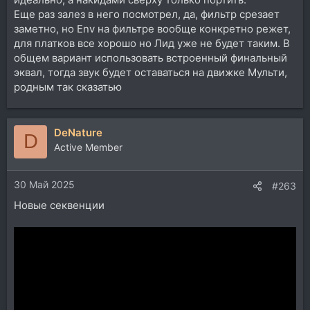
Еще раз залез в него посмотрел, да, фильтр срезает
заметно, но Env на фильтре вообще конкретно режет,
для платков все хорошо но Лид уже не будет таким. В
общем вариант использовать встроенный финальный
эквал, тогда звук будет оставаться на движке Мульти,
родным так сказатью
DeNature
D
Active Member
30 Май 2025
#263
Новые секвенции