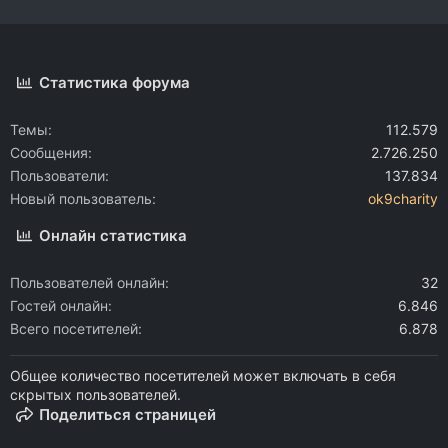
Статистика форума
Темы
112.579
Сообщения
2.726.250
Пользователи
137.834
Новый пользователь
ok9charity
Онлайн статистика
Пользователей онлайн
32
Гостей онлайн
6.846
Всего посетителей
6.878
Общее количество посетителей может включать в себя
скрытых пользователей.
Поделиться страницей