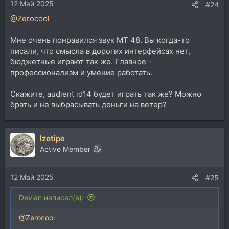
12 Май 2025
#24
@Zerocool
Мне очень понравился звук MT 48. Вы когда-то
писали, что смысла в дорогих интерфейсах нет,
бюджетные играют так же. Главное -
профессионализм и умение работать.
Скажите, audient id14 будет играть так же? Можно
брать и не выбрасывать деньги на ветер?
Izotipe
Active Member
12 Май 2025
#25
Devian написал(а):
@Zerocool