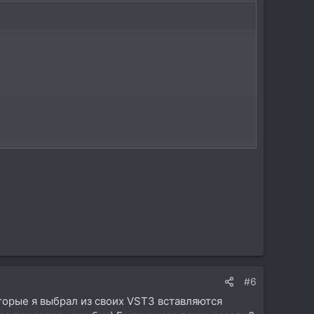
#6
оторые я выбрал из своих VST3 вставляются