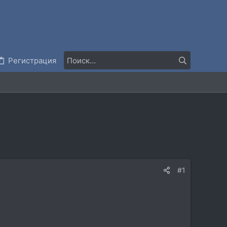
Регистрация
#1