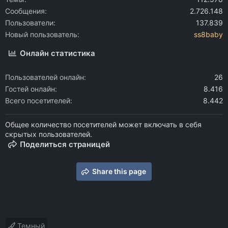
Сообщения
2.726.148
Пользователи
137.839
Новый пользователь
ss8baby
Онлайн статистика
Пользователей онлайн
26
Гостей онлайн
8.416
Всего посетителей
8.442
Общее количество посетителей может включать в себя
скрытых пользователей.
Поделиться страницей
Share this page
Темный