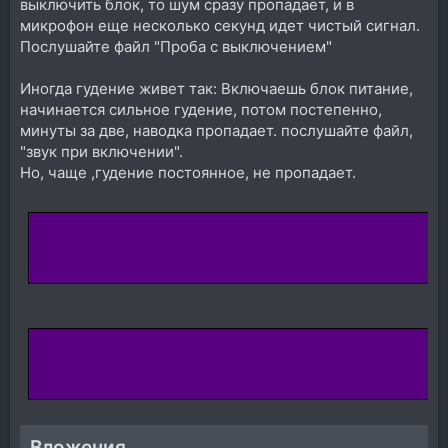
выключить блок, то шум сразу пропадает, и в
микрофон еще несколько секунд идет чистый сигнал.
Послушайте файл "Проба с выключением"
Иногда гудение живет так: Включаешь блок питание,
начинается сильное гудение, потом постепенно,
минуты за две, наводка пропадает. послушайте файл,
"звук при включении".
Но, чаще ,гудение постоянное, не пропадает.
Вложения