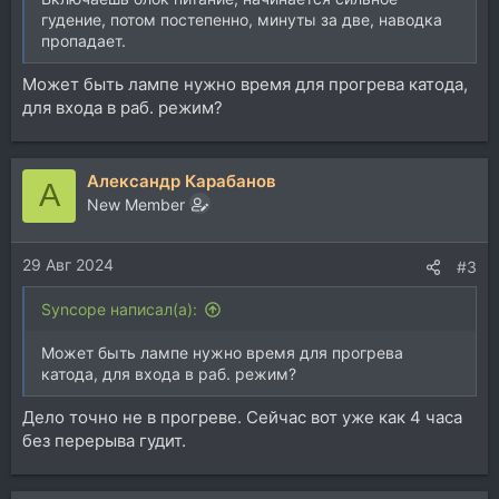
гудение, потом постепенно, минуты за две, наводка
пропадает.
Может быть лампе нужно время для прогрева катода,
для входа в раб. режим?
Александр Карабанов
А
New Member
29 Авг 2024
#3
Syncope написал(а):
Может быть лампе нужно время для прогрева
катода, для входа в раб. режим?
Дело точно не в прогреве. Сейчас вот уже как 4 часа
без перерыва гудит.