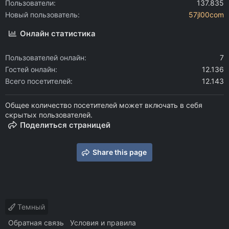
Пользователи
137.835
Новый пользователь
57jl00com
Онлайн статистика
Пользователей онлайн
7
Гостей онлайн
12.136
Всего посетителей
12.143
Общее количество посетителей может включать в себя
скрытых пользователей.
Поделиться страницей
Share this page
Темный
Обратная связь
Условия и правила