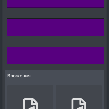
Вложения