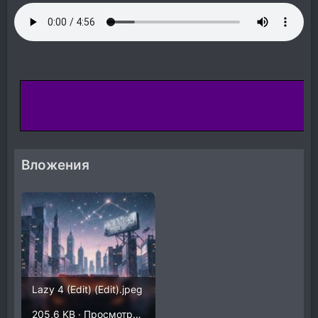
Вложения
Lazy 4 (Edit) (Edit).jpeg
205,6 KB · Просмотры: 68