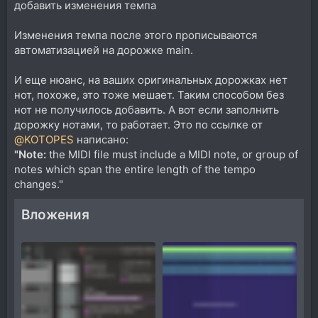
добавить изменения темпа
Изменения темпа после этого прописываются
автоматизацией на дорожке main.
И еще нюанс, на ваших оригинальных дорожках нет
нот, похоже, это тоже мешает. Таким способом без
нот не получилось добавить. А вот если заполнить
дорожку нотами, то работает. Это по ссылке от
@KOTOPES
написано:
"Note:
the MIDI file must include a MIDI note, or group of
notes which span the entire length of the tempo
changes."
Вложения